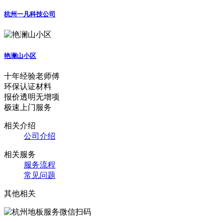
杭州一凡科技公司
艳澜山小区
十年经验老师傅
环保认证材料
报价透明无增项
极速上门服务
相关介绍
公司介绍
相关服务
服务流程
常见问题
其他相关