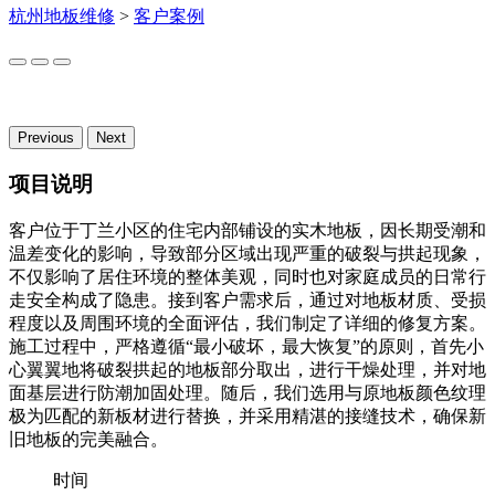
杭州地板维修
>
客户案例
Previous
Next
项目说明
客户位于丁兰小区的住宅内部铺设的实木地板，因长期受潮和
温差变化的影响，导致部分区域出现严重的破裂与拱起现象，
不仅影响了居住环境的整体美观，同时也对家庭成员的日常行
走安全构成了隐患。接到客户需求后，通过对地板材质、受损
程度以及周围环境的全面评估，我们制定了详细的修复方案。
施工过程中，严格遵循“最小破坏，最大恢复”的原则，首先小
心翼翼地将破裂拱起的地板部分取出，进行干燥处理，并对地
面基层进行防潮加固处理。随后，我们选用与原地板颜色纹理
极为匹配的新板材进行替换，并采用精湛的接缝技术，确保新
旧地板的完美融合。
时间