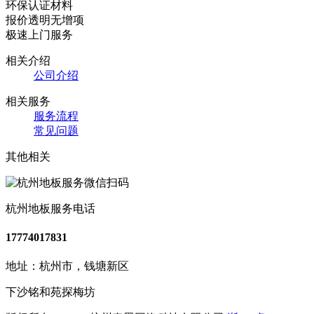
环保认证材料
报价透明无增项
极速上门服务
相关介绍
公司介绍
相关服务
服务流程
常见问题
其他相关
杭州地板服务电话
17774017831
地址：杭州市，钱塘新区
下沙铭和苑探梅坊