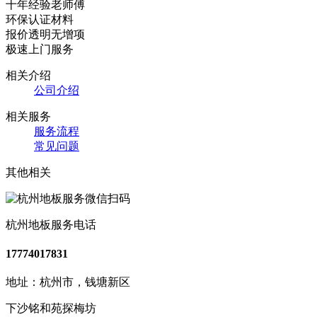
十年经验老师傅
环保认证材料
报价透明无增项
极速上门服务
相关介绍
公司介绍
相关服务
服务流程
常见问题
其他相关
杭州地板服务电话
17774017831
地址：杭州市，钱塘新区
下沙铭和苑探梅坊