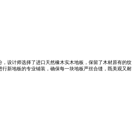
分，设计师选择了进口天然橡木实木地板，保留了木材原有的纹
进行新地板的专业铺装，确保每一块地板严丝合缝，既美观又耐