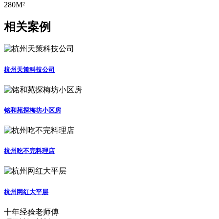
280M²
相关案例
杭州天策科技公司
铭和苑探梅坊小区房
杭州吃不完料理店
杭州网红大平层
十年经验老师傅