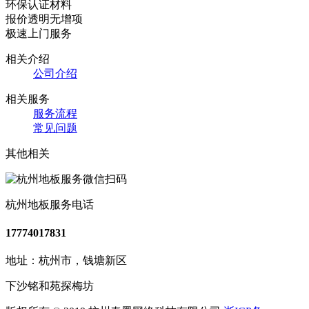
环保认证材料
报价透明无增项
极速上门服务
相关介绍
公司介绍
相关服务
服务流程
常见问题
其他相关
杭州地板服务电话
17774017831
地址：杭州市，钱塘新区
下沙铭和苑探梅坊