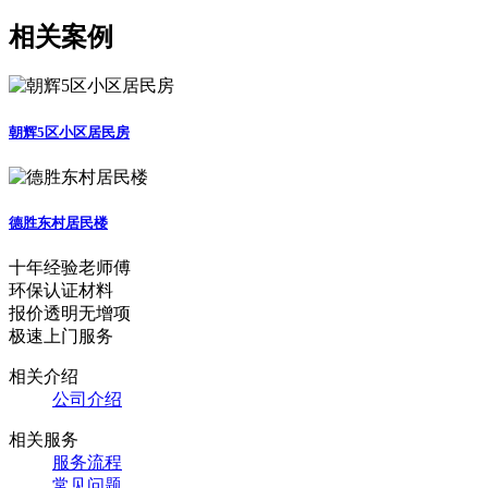
相关案例
朝辉5区小区居民房
德胜东村居民楼
十年经验老师傅
环保认证材料
报价透明无增项
极速上门服务
相关介绍
公司介绍
相关服务
服务流程
常见问题