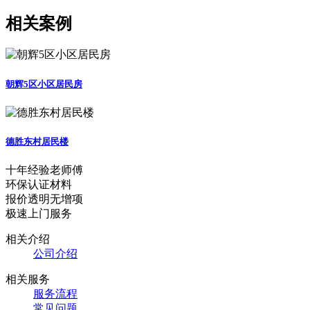
相关案例
朝辉5区小区居民房
德胜东村居民楼
十年经验老师傅
环保认证材料
报价透明无增项
极速上门服务
相关介绍
公司介绍
相关服务
服务流程
常见问题