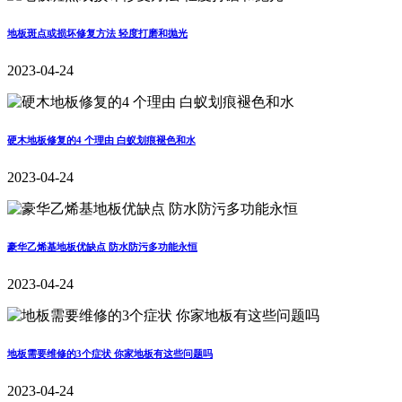
地板斑点或损坏修复方法 轻度打磨和抛光
2023-04-24
硬木地板修复的4 个理由 白蚁划痕褪色和水
2023-04-24
豪华乙烯基地板优缺点 防水防污多功能永恒
2023-04-24
地板需要维修的3个症状 你家地板有这些问题吗
2023-04-24