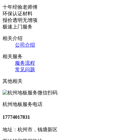
十年经验老师傅
环保认证材料
报价透明无增项
极速上门服务
相关介绍
公司介绍
相关服务
服务流程
常见问题
其他相关
杭州地板服务电话
17774017831
地址：杭州市，钱塘新区