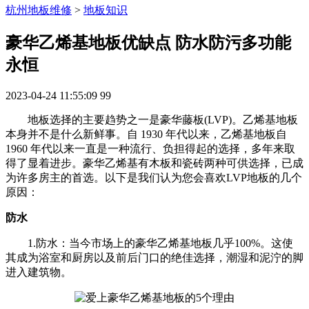
杭州地板维修
>
地板知识
豪华乙烯基地板优缺点 防水防污多功能
永恒
2023-04-24 11:55:09
99
地板选择的主要趋势之一是豪华藤板(LVP)。乙烯基地板
本身并不是什么新鲜事。自 1930 年代以来，乙烯基地板自
1960 年代以来一直是一种流行、负担得起的选择，多年来取
得了显着进步。豪华乙烯基有木板和瓷砖两种可供选择，已成
为许多房主的首选。以下是我们认为您会喜欢LVP地板的几个
原因：
防水
1.防水：当今市场上的豪华乙烯基地板几乎100%。这使
其成为浴室和厨房以及前后门口的绝佳选择，潮湿和泥泞的脚
进入建筑物。