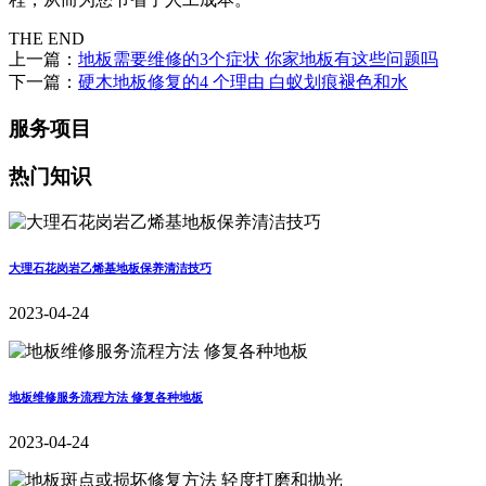
THE END
上一篇：
地板需要维修的3个症状 你家地板有这些问题吗
下一篇：
硬木地板修复的4 个理由 白蚁划痕褪色和水
服务项目
热门知识
大理石花岗岩乙烯基地板保养清洁技巧
2023-04-24
地板维修服务流程方法 修复各种地板
2023-04-24