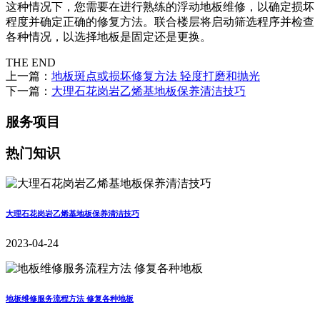
这种情况下，您需要在进行熟练的浮动地板维修，以确定损坏
程度并确定正确的修复方法。联合楼层将启动筛选程序并检查
各种情况，以选择地板是固定还是更换。
THE END
上一篇：
地板斑点或损坏修复方法 轻度打磨和抛光
下一篇：
大理石花岗岩乙烯基地板保养清洁技巧
服务项目
热门知识
大理石花岗岩乙烯基地板保养清洁技巧
2023-04-24
地板维修服务流程方法 修复各种地板