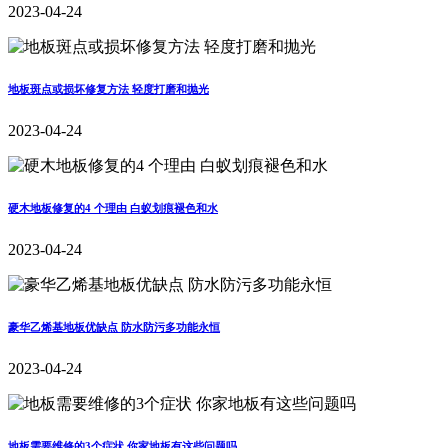
2023-04-24
地板斑点或损坏修复方法 轻度打磨和抛光
2023-04-24
硬木地板修复的4 个理由 白蚁划痕褪色和水
2023-04-24
豪华乙烯基地板优缺点 防水防污多功能永恒
2023-04-24
地板需要维修的3个症状 你家地板有这些问题吗