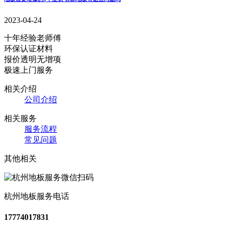
2023-04-24
十年经验老师傅
环保认证材料
报价透明无增项
极速上门服务
相关介绍
公司介绍
相关服务
服务流程
常见问题
其他相关
杭州地板服务电话
17774017831