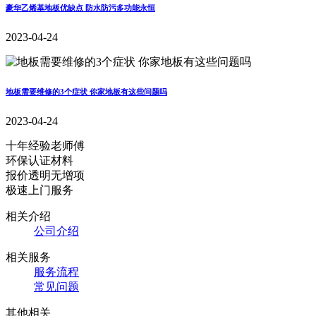
豪华乙烯基地板优缺点 防水防污多功能永恒
2023-04-24
地板需要维修的3个症状 你家地板有这些问题吗
2023-04-24
十年经验老师傅
环保认证材料
报价透明无增项
极速上门服务
相关介绍
公司介绍
相关服务
服务流程
常见问题
其他相关