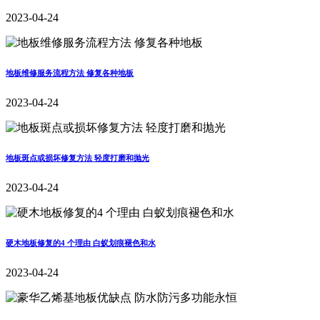
2023-04-24
地板维修服务流程方法 修复各种地板
2023-04-24
地板斑点或损坏修复方法 轻度打磨和抛光
2023-04-24
硬木地板修复的4 个理由 白蚁划痕褪色和水
2023-04-24